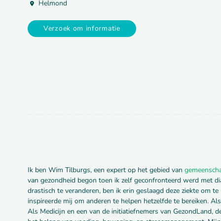
Helmond
Verzoek om informatie
Ik ben Wim Tilburgs, een expert op het gebied van
gemeensch
van gezondheid begon toen ik zelf geconfronteerd werd met diab
drastisch te veranderen, ben ik erin geslaagd deze ziekte om t
inspireerde mij om anderen te helpen hetzelfde te bereiken. Als 
Als Medicijn en een van de initiatiefnemers van GezondLand, de