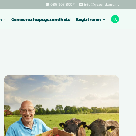
085 208 8007
info@gezondland.nl
n
Gemeenschapsgezondheid
Registreren