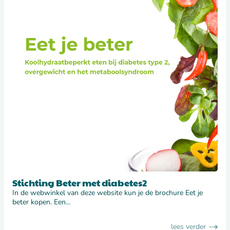
Stichting Beter met diabetes2
In de webwinkel van deze website kun je de brochure Eet je
beter kopen. Een
lees verder