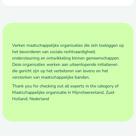
Verken maatschappelijke organisaties die zich toeleggen op
het bevorderen van sociale rechtvaardigheid,
ondersteuning en ontwikkeling binnen gemeenschappen.
Deze organisaties werken aan uiteenlopende initiatieven
die gericht zijn op het verbeteren van levens en het
versterken van maatschappelijke banden.
Thank you for checking out all experts in the category of
Maatschappelijke organisatie in Mijnsheerenland, Zuid-
Holland, Nederland