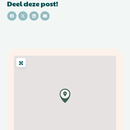
Deel deze post!