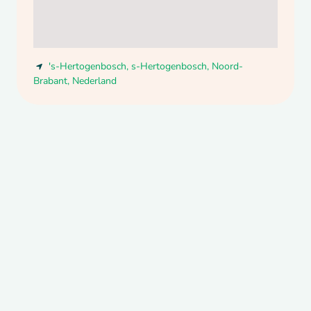
's-Hertogenbosch
,
s-Hertogenbosch
,
Noord-
Brabant
,
Nederland