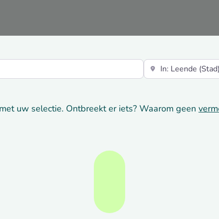
Vlakbij
met uw selectie. Ontbreekt er iets? Waarom geen
verm