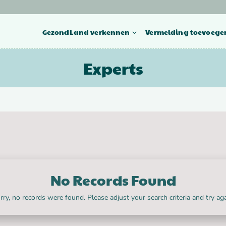
GezondLand verkennen
Vermelding toevoege
Experts
No Records Found
rry, no records were found. Please adjust your search criteria and try aga